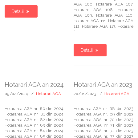
AGA 106. Hotarare AGA 107.
Hotarare AGA 108. Hotarare
Detalii
AGA 109. Hotarare AGA 110.
Hotarare AGA 111. Hotarare AGA
112. Hotarare AGA 113. Hotarare
[…]
Detalii
Hotarari AGA an 2024
Hotarari AGA an 2023
05/02/2024
Hotarari AGA
20/01/2023
Hotarari AGA
Hotararea AGA nr. 80 din 2024.
Hotararea AGA nr. 68 din 2023
Hotararea AGA nr. 81 din 2024.
Hotararea AGA nr. 69 din 2023
Hotararea AGA nr. 82 din 2024.
Hotararea AGA nr. 70 din 2023
Hotararea AGA nr. 83 din 2024.
Hotararea AGA nr. 71 din 2023
Hotararea AGA nr. 84 din 2024.
Hotararea AGA nr. 72 din 2023
Hotararea AGA nr. 85 din 2024.
Hotararea AGA nr. 73 din 2023