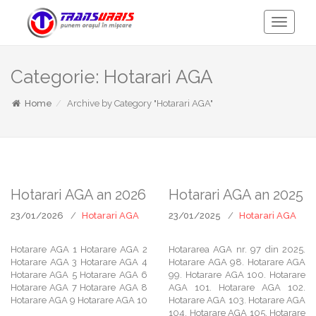
Toggle
Navigati
Categorie:
Hotarari AGA
Home
Archive by Category "Hotarari AGA"
Hotarari AGA an 2026
Hotarari AGA an 2025
23/01/2026
Hotarari AGA
23/01/2025
Hotarari AGA
Hotarare AGA 1 Hotarare AGA 2
Hotararea AGA nr. 97 din 2025.
Hotarare AGA 3 Hotarare AGA 4
Hotarare AGA 98. Hotarare AGA
Hotarare AGA 5 Hotarare AGA 6
99. Hotarare AGA 100. Hotarare
Hotarare AGA 7 Hotarare AGA 8
AGA 101. Hotarare AGA 102.
Hotarare AGA 9 Hotarare AGA 10
Hotarare AGA 103. Hotarare AGA
104. Hotarare AGA 105. Hotarare