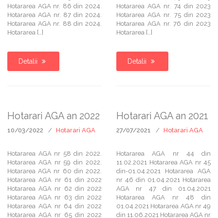
Hotararea AGA nr. 86 din 2024.
Hotararea AGA nr. 74 din 2023
Hotararea AGA nr. 87 din 2024.
Hotararea AGA nr. 75 din 2023
Hotararea AGA nr. 88 din 2024.
Hotararea AGA nr. 76 din 2023
Hotararea […]
Hotararea […]
Detalii
Detalii
Hotarari AGA an 2022
Hotarari AGA an 2021
10/03/2022
Hotarari AGA
27/07/2021
Hotarari AGA
Hotararea AGA nr 58 din 2022.
Hotararea AGA nr 44 din
Hotararea AGA nr 59 din 2022.
11.02.2021 Hotararea AGA nr 45
Hotararea AGA nr 60 din 2022.
din-01.04.2021 Hotararea AGA
Hotararea AGA nr 61 din 2022
nr 46 din 01.04.2021 Hotararea
Hotararea AGA nr 62 din 2022
AGA nr 47 din 01.04.2021
Hotararea AGA nr 63 din 2022
Hotararea AGA nr 48 din
Hotararea AGA nr 64 din 2022
01.04.2021 Hotararea AGA nr 49
Hotararea AGA nr 65 din 2022
din 11.06.2021 Hotararea AGA nr