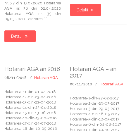
nr. 37 din 17.07.2020 Hotararea
AGA nr. 36 din 02.04.2020
Detalii
Hotararea AGA nr. 35 din
05.03.2020 Hotararea […]
Detalii
Hotarari AGA an 2018
Hotarari AGA – an
2017
08/11/2018
Hotarari AGA
08/11/2018
Hotarari AGA
Hotararea-11-din-01-02-2018
Hotararea-12-din-23-04-2018
Hotararea-1-din-27-02-2017
Hotararea-13-din-23-04-2018
Hotararea-2-din-29-03-2017
Hotararea-14-din-23-04-2018
Hotararea-3-din-29-03-2017
Hotararea-15-din-13-06-2018
Hotararea-4-din-18-05-2017
Hotararea-16-din-13-06-2018
Hotararea-5-din-18-05-2017
Hotararea-17-din-24-07-2018
Hotararea-6-din-04-08-2017
Hotararea-18-din-10-09-2018
Hotararea-7-din-04-10-2017