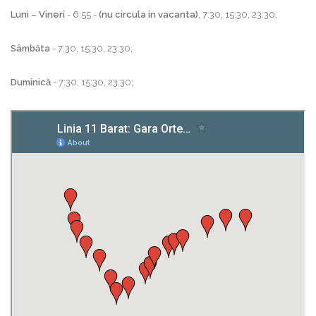
Luni – Vineri
- 6:55 -
(nu circula in vacanta)
, 7:30, 15:30, 23:30;
Sâmbăta
- 7:30, 15:30, 23:30;
Duminică
- 7:30, 15:30, 23:30;