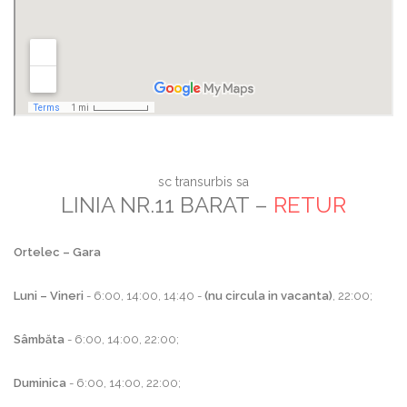
sc transurbis sa
LINIA NR.11 BARAT –
RETUR
Ortelec – Gara
Luni – Vineri
- 6:00, 14:00, 14:40 -
(nu circula in vacanta)
, 22:00;
Sâmbăta
- 6:00, 14:00, 22:00;
Duminica
- 6:00, 14:00, 22:00;