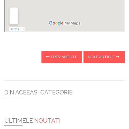
PREV ARTICLE
NEXT ARTICLE
DIN ACEEASI CATEGORIE
ULTIMELE
NOUTATI