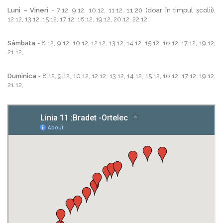
Luni – Vineri
- 7:12, 9:12, 10:12, 11:12,
11:20 (doar în timpul școlii)
,
12:12, 13:12, 15:12, 17:12, 18:12, 19:12, 20:12, 22:12;
Sâmbăta
- 8:12, 9:12, 10:12, 12:12, 13:12, 14:12, 15:12, 16:12, 17:12, 19:12,
21:12;
Duminica
- 8:12, 9:12, 10:12, 12:12, 13:12, 14:12, 15:12, 16:12, 17:12, 19:12,
21:12;