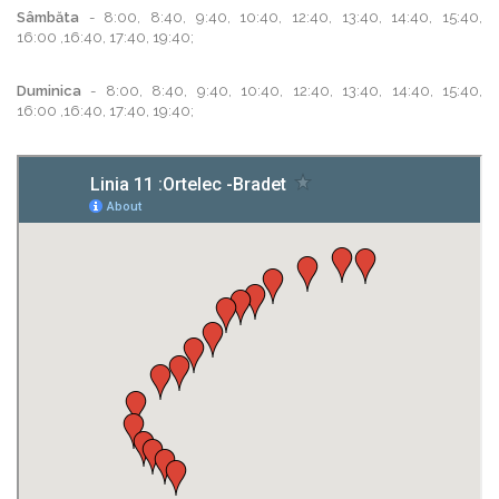
Sâmbăta
- 8:00, 8:40, 9:40, 10:40, 12:40, 13:40, 14:40, 15:40,
16:00 ,16:40, 17:40, 19:40;
Duminica
- 8:00, 8:40, 9:40, 10:40, 12:40, 13:40, 14:40, 15:40,
16:00 ,16:40, 17:40, 19:40;