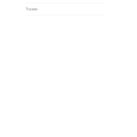
Trasee