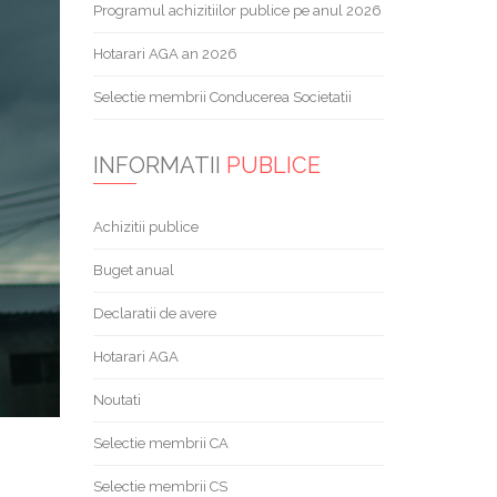
Programul achizitiilor publice pe anul 2026
Hotarari AGA an 2026
Selectie membrii Conducerea Societatii
INFORMATII
PUBLICE
Achizitii publice
Buget anual
Declaratii de avere
Hotarari AGA
Noutati
Selectie membrii CA
Selectie membrii CS