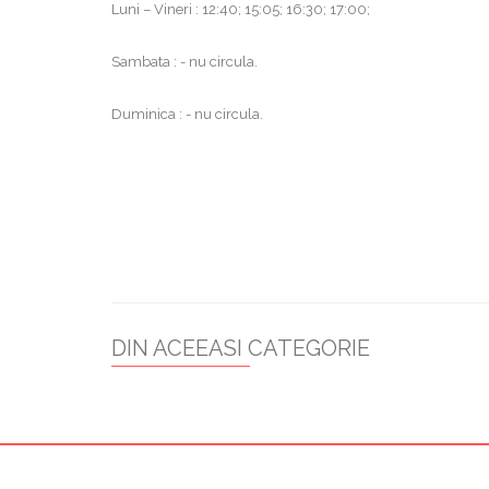
Luni – Vineri : 12:40; 15:05; 16:30; 17:00;
Sambata : - nu circula.
Duminica : - nu circula.
DIN ACEEASI CATEGORIE