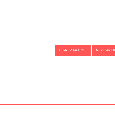
PREV ARTICLE
NEXT ARTI