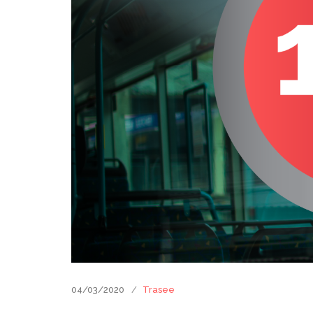
04/03/2020
Trasee